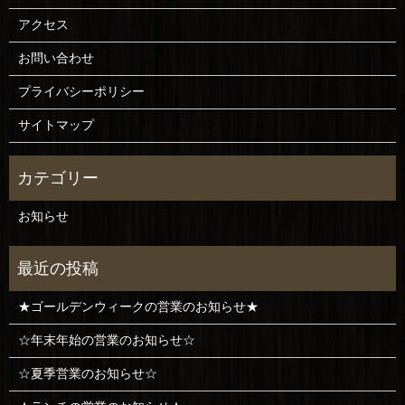
アクセス
お問い合わせ
プライバシーポリシー
サイトマップ
お知らせ
★ゴールデンウィークの営業のお知らせ★
☆年末年始の営業のお知らせ☆
☆夏季営業のお知らせ☆