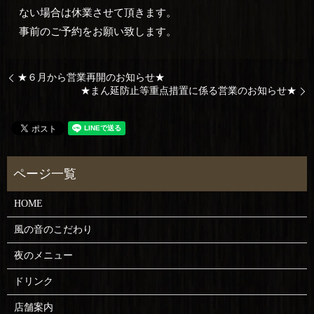
ない場合は休業させて頂きます。
事前のご予約をお願い致します。
★６月から営業再開のお知らせ★
★まん延防止等重点措置に係る営業のお知らせ★
HOME
風の音のこだわり
夜のメニュー
ドリンク
店舗案内